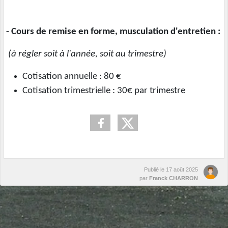
- Cours de remise en forme, musculation d'entretien :
(à régler soit à l'année, soit au trimestre)
Cotisation annuelle : 80 €
Cotisation trimestrielle : 30€ par trimestre
Publié le
17 août 2025
par
Franck CHARRON